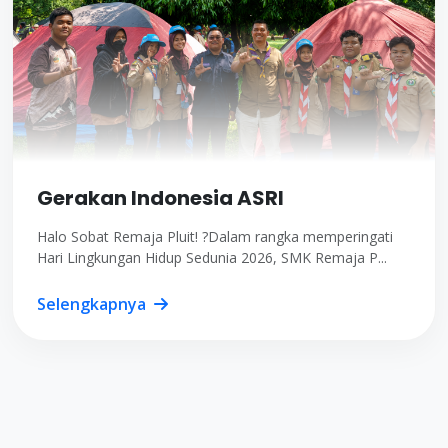
Gerakan Indonesia ASRI
Halo Sobat Remaja Pluit! ?Dalam rangka memperingati
Hari Lingkungan Hidup Sedunia 2026, SMK Remaja P...
Selengkapnya