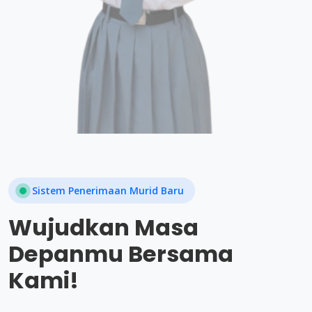
Sistem Penerimaan Murid Baru
Wujudkan Masa
Depanmu Bersama
Kami!