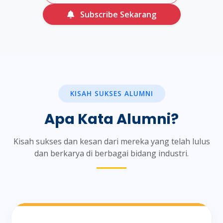
Subscribe Sekarang
KISAH SUKSES ALUMNI
Apa Kata Alumni?
Kisah sukses dan kesan dari mereka yang telah lulus
dan berkarya di berbagai bidang industri.