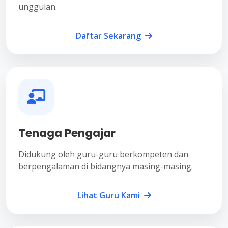
unggulan.
Daftar Sekarang
Tenaga Pengajar
Didukung oleh guru-guru berkompeten dan
berpengalaman di bidangnya masing-masing.
Lihat Guru Kami