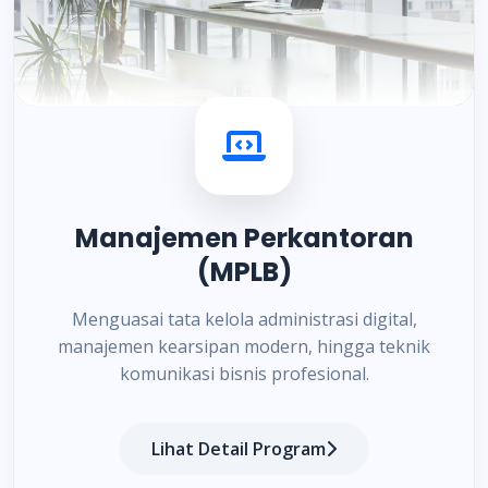
Manajemen Perkantoran
(MPLB)
Menguasai tata kelola administrasi digital,
manajemen kearsipan modern, hingga teknik
komunikasi bisnis profesional.
Lihat Detail Program