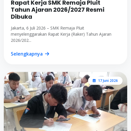
Rapat Kerja SMK Remaja Pluit
Tahun Ajaran 2026/2027 Resmi
Dibuka
Jakarta, 6 Juli 2026 – SMK Remaja Pluit
menyelenggarakan Rapat Kerja (Raker) Tahun Ajaran
2026/202...
Selengkapnya
17 Juni 2026