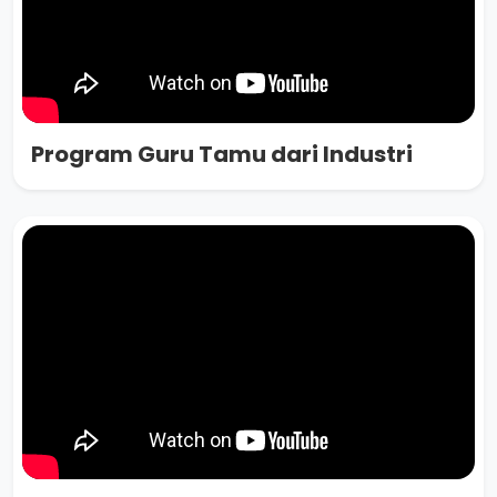
Program Guru Tamu dari Industri