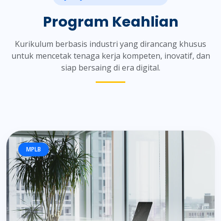
Program Keahlian
Kurikulum berbasis industri yang dirancang khusus
untuk mencetak tenaga kerja kompeten, inovatif, dan
siap bersaing di era digital.
MPLB