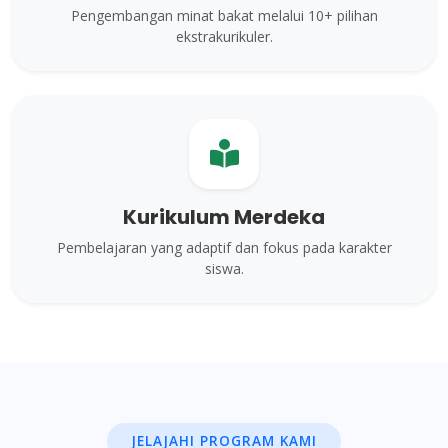
Pengembangan minat bakat melalui 10+ pilihan
ekstrakurikuler.
Kurikulum Merdeka
Pembelajaran yang adaptif dan fokus pada karakter
siswa.
JELAJAHI PROGRAM KAMI