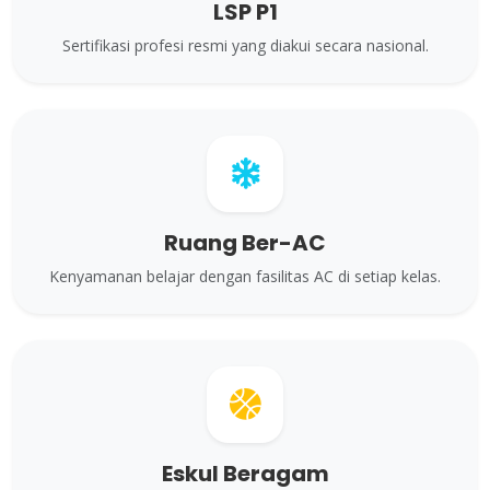
LSP P1
Sertifikasi profesi resmi yang diakui secara nasional.
Ruang Ber-AC
Kenyamanan belajar dengan fasilitas AC di setiap kelas.
Eskul Beragam