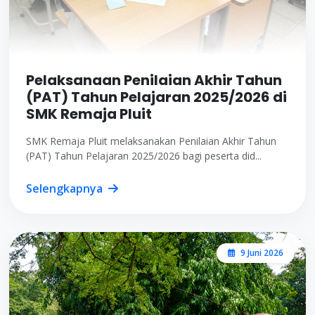
Pelaksanaan Penilaian Akhir Tahun
(PAT) Tahun Pelajaran 2025/2026 di
SMK Remaja Pluit
SMK Remaja Pluit melaksanakan Penilaian Akhir Tahun
(PAT) Tahun Pelajaran 2025/2026 bagi peserta did...
Selengkapnya
9 Juni 2026