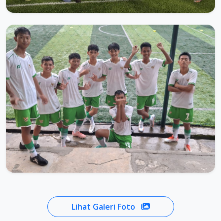
Lihat Galeri Foto