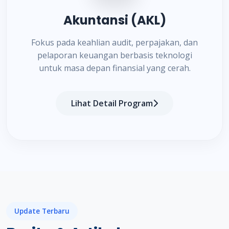
Akuntansi (AKL)
Fokus pada keahlian audit, perpajakan, dan
pelaporan keuangan berbasis teknologi
untuk masa depan finansial yang cerah.
Lihat Detail Program
Update Terbaru