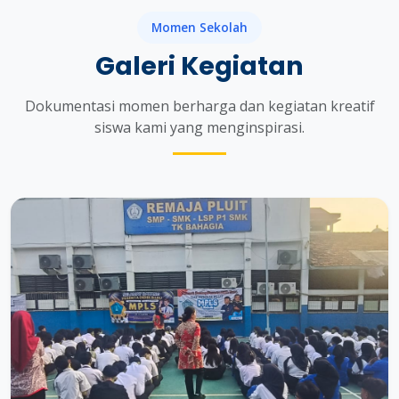
Momen Sekolah
Galeri Kegiatan
Dokumentasi momen berharga dan kegiatan kreatif
siswa kami yang menginspirasi.