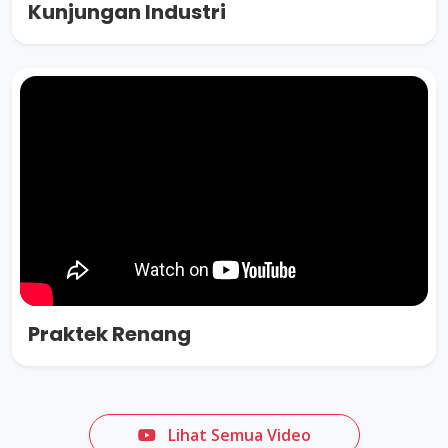
Kunjungan Industri
Praktek Renang
Lihat Semua Video