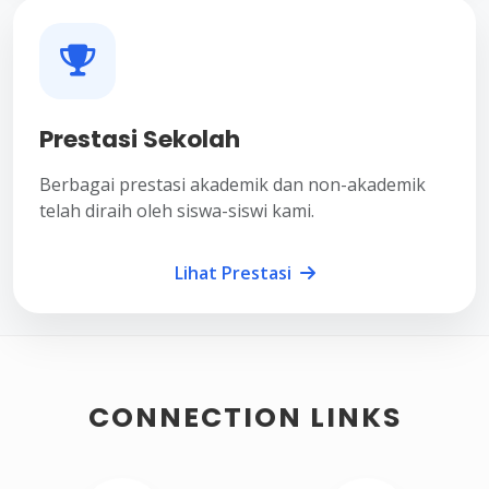
Prestasi Sekolah
Berbagai prestasi akademik dan non-akademik
telah diraih oleh siswa-siswi kami.
Lihat Prestasi
CONNECTION LINKS