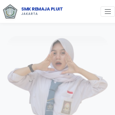
SMK REMAJA PLUIT
JAKARTA