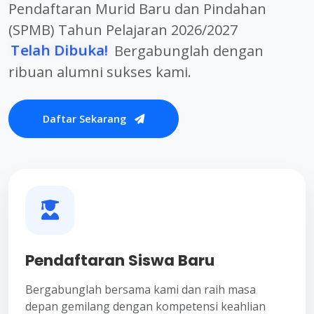
Pendaftaran Murid Baru dan Pindahan
(SPMB) Tahun Pelajaran 2026/2027
Telah Dibuka!
Bergabunglah dengan
ribuan alumni sukses kami.
Daftar Sekarang
Pendaftaran Siswa Baru
Bergabunglah bersama kami dan raih masa
depan gemilang dengan kompetensi keahlian