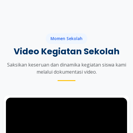
Momen Sekolah
Video Kegiatan Sekolah
Saksikan keseruan dan dinamika kegiatan siswa kami
melalui dokumentasi video.