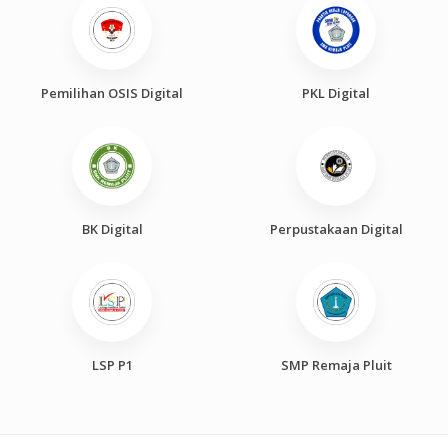
Pemilihan OSIS Digital
PKL Digital
BK Digital
Perpustakaan Digital
LSP P1
SMP Remaja Pluit