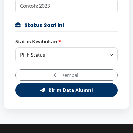
Status Saat Ini
Status Kesibukan
Kembali
Kirim Data Alumni