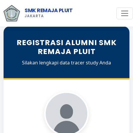
SMK REMAJA PLUIT
JAKARTA
REGISTRASI ALUMNI SMK
REMAJA PLUIT
Silakan lengkapi data tracer study Anda