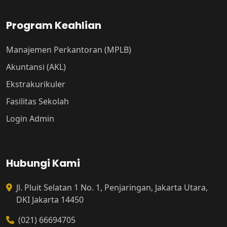
Program Keahlian
Manajemen Perkantoran (MPLB)
Akuntansi (AKL)
Ekstrakurikuler
Fasilitas Sekolah
Login Admin
Hubungi Kami
Jl. Pluit Selatan 1 No. 1, Penjaringan, Jakarta Utara,
DKI Jakarta 14450
(021) 66694705