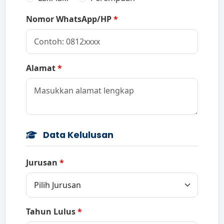
Nomor WhatsApp/HP
Alamat
Data Kelulusan
Jurusan
Tahun Lulus