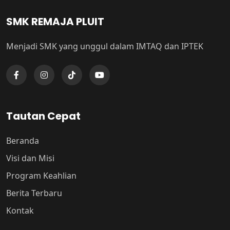
SMK REMAJA PLUIT
Menjadi SMK yang unggul dalam IMTAQ dan IPTEK
Tautan Cepat
Beranda
Visi dan Misi
Program Keahlian
Berita Terbaru
Kontak