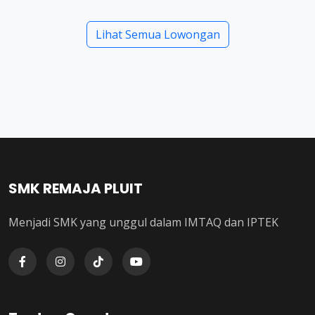
Lihat Semua Lowongan
SMK REMAJA PLUIT
Menjadi SMK yang unggul dalam IMTAQ dan IPTEK