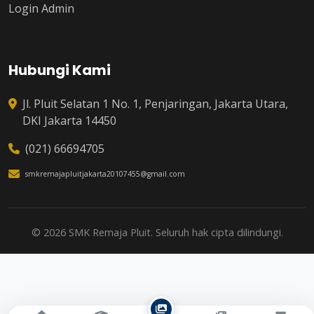
Login Admin
Hubungi Kami
Jl. Pluit Selatan 1 No. 1, Penjaringan, Jakarta Utara,
DKI Jakarta 14450
(021) 66694705
smkremajapluitjakarta20107455@gmail.com
© 2026 SMK Remaja Pluit. Seluruh hak cipta dilindungi.