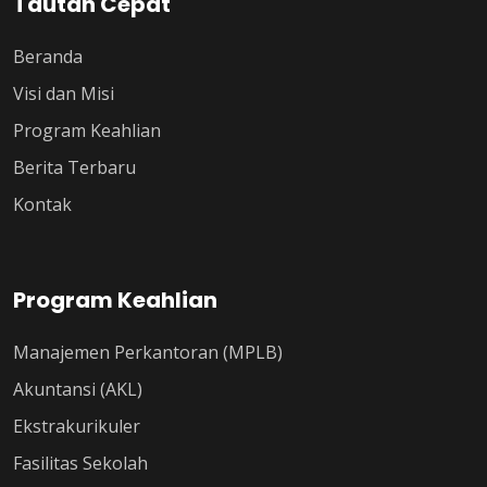
Tautan Cepat
Beranda
Visi dan Misi
Program Keahlian
Berita Terbaru
Kontak
Program Keahlian
Manajemen Perkantoran (MPLB)
Akuntansi (AKL)
Ekstrakurikuler
Fasilitas Sekolah