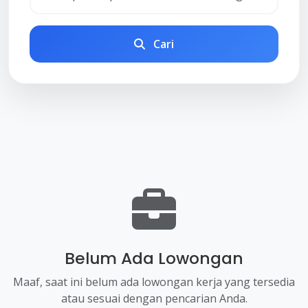
Cari
Belum Ada Lowongan
Maaf, saat ini belum ada lowongan kerja yang tersedia
atau sesuai dengan pencarian Anda.