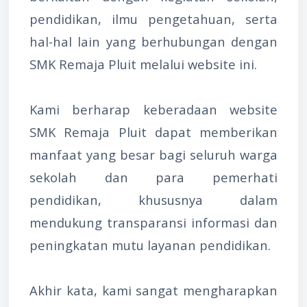
pendidikan, ilmu pengetahuan, serta
hal-hal lain yang berhubungan dengan
SMK Remaja Pluit melalui website ini.
Kami berharap keberadaan website
SMK Remaja Pluit dapat memberikan
manfaat yang besar bagi seluruh warga
sekolah dan para pemerhati
pendidikan, khususnya dalam
mendukung transparansi informasi dan
peningkatan mutu layanan pendidikan.
Akhir kata, kami sangat mengharapkan