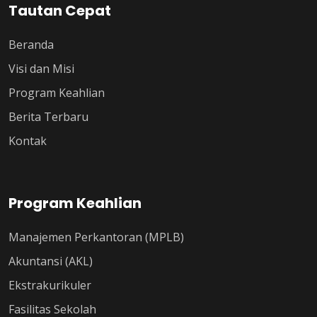
Tautan Cepat
Beranda
Visi dan Misi
Program Keahlian
Berita Terbaru
Kontak
Program Keahlian
Manajemen Perkantoran (MPLB)
Akuntansi (AKL)
Ekstrakurikuler
Fasilitas Sekolah