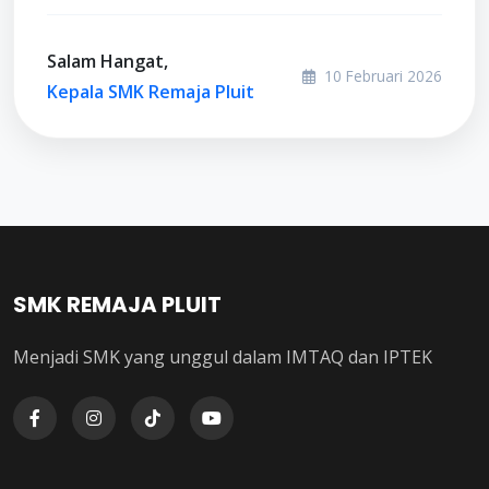
Salam Hangat,
10 Februari 2026
Kepala SMK Remaja Pluit
SMK REMAJA PLUIT
Menjadi SMK yang unggul dalam IMTAQ dan IPTEK