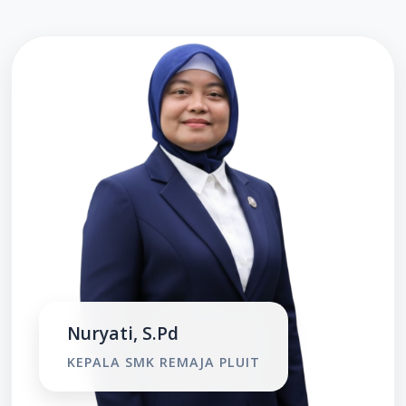
Nuryati, S.Pd
KEPALA SMK REMAJA PLUIT