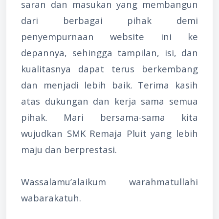
saran dan masukan yang membangun
dari berbagai pihak demi
penyempurnaan website ini ke
depannya, sehingga tampilan, isi, dan
kualitasnya dapat terus berkembang
dan menjadi lebih baik. Terima kasih
atas dukungan dan kerja sama semua
pihak. Mari bersama-sama kita
wujudkan SMK Remaja Pluit yang lebih
maju dan berprestasi.
Wassalamu’alaikum warahmatullahi
wabarakatuh.