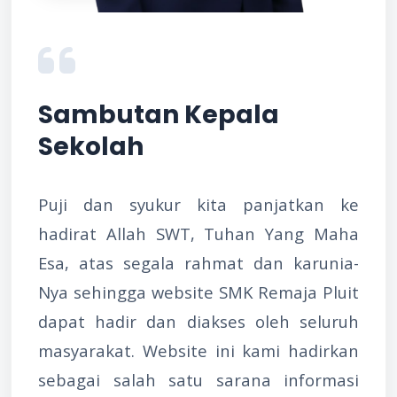
Sambutan Kepala
Sekolah
Puji dan syukur kita panjatkan ke
hadirat Allah SWT, Tuhan Yang Maha
Esa, atas segala rahmat dan karunia-
Nya sehingga website SMK Remaja Pluit
dapat hadir dan diakses oleh seluruh
masyarakat. Website ini kami hadirkan
sebagai salah satu sarana informasi