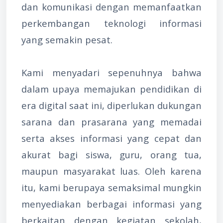
dan komunikasi dengan memanfaatkan
perkembangan teknologi informasi
yang semakin pesat.
Kami menyadari sepenuhnya bahwa
dalam upaya memajukan pendidikan di
era digital saat ini, diperlukan dukungan
sarana dan prasarana yang memadai
serta akses informasi yang cepat dan
akurat bagi siswa, guru, orang tua,
maupun masyarakat luas. Oleh karena
itu, kami berupaya semaksimal mungkin
menyediakan berbagai informasi yang
berkaitan dengan kegiatan sekolah,