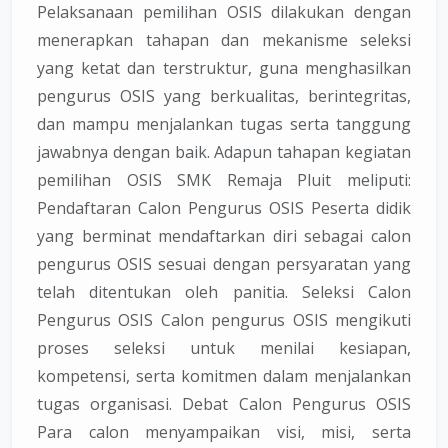
Pelaksanaan pemilihan OSIS dilakukan dengan
menerapkan tahapan dan mekanisme seleksi
yang ketat dan terstruktur, guna menghasilkan
pengurus OSIS yang berkualitas, berintegritas,
dan mampu menjalankan tugas serta tanggung
jawabnya dengan baik. Adapun tahapan kegiatan
pemilihan OSIS SMK Remaja Pluit meliputi:
Pendaftaran Calon Pengurus OSIS Peserta didik
yang berminat mendaftarkan diri sebagai calon
pengurus OSIS sesuai dengan persyaratan yang
telah ditentukan oleh panitia. Seleksi Calon
Pengurus OSIS Calon pengurus OSIS mengikuti
proses seleksi untuk menilai kesiapan,
kompetensi, serta komitmen dalam menjalankan
tugas organisasi. Debat Calon Pengurus OSIS
Para calon menyampaikan visi, misi, serta