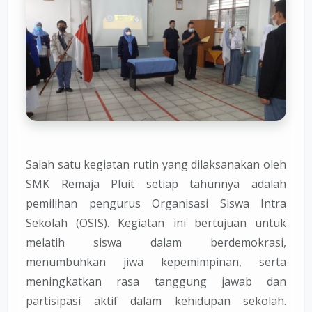
Salah satu kegiatan rutin yang dilaksanakan oleh
SMK Remaja Pluit setiap tahunnya adalah
pemilihan pengurus Organisasi Siswa Intra
Sekolah (OSIS). Kegiatan ini bertujuan untuk
melatih siswa dalam berdemokrasi,
menumbuhkan jiwa kepemimpinan, serta
meningkatkan rasa tanggung jawab dan
partisipasi aktif dalam kehidupan sekolah.