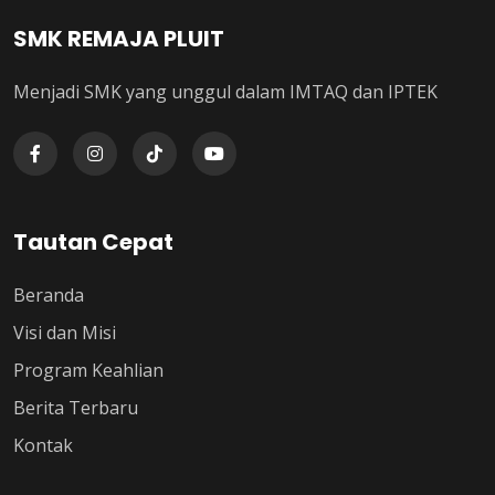
SMK REMAJA PLUIT
Menjadi SMK yang unggul dalam IMTAQ dan IPTEK
Tautan Cepat
Beranda
Visi dan Misi
Program Keahlian
Berita Terbaru
Kontak