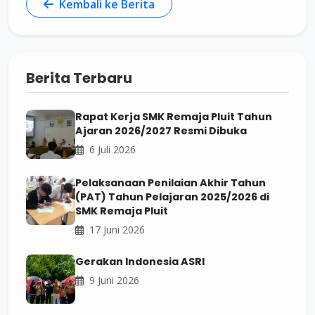
Kembali ke Berita
Berita Terbaru
Rapat Kerja SMK Remaja Pluit Tahun
Ajaran 2026/2027 Resmi Dibuka
6 Juli 2026
Pelaksanaan Penilaian Akhir Tahun
(PAT) Tahun Pelajaran 2025/2026 di
SMK Remaja Pluit
17 Juni 2026
Gerakan Indonesia ASRI
9 Juni 2026