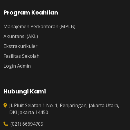
Program Keahlian
Manajemen Perkantoran (MPLB)
Akuntansi (AKL)
Ekstrakurikuler
Fasilitas Sekolah
Login Admin
Hubungi Kami
Jl. Pluit Selatan 1 No. 1, Penjaringan, Jakarta Utara,
DKI Jakarta 14450
(021) 66694705