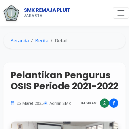
SMK REMAJA PLUIT
JAKARTA
Beranda
Berita
Detail
Pelantikan Pengurus
OSIS Periode 2021-2022
25 Maret 2025
Admin SMK
BAGIKAN: