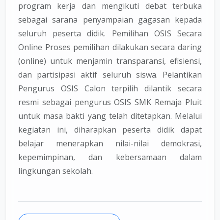
program kerja dan mengikuti debat terbuka
sebagai sarana penyampaian gagasan kepada
seluruh peserta didik. Pemilihan OSIS Secara
Online Proses pemilihan dilakukan secara daring
(online) untuk menjamin transparansi, efisiensi,
dan partisipasi aktif seluruh siswa. Pelantikan
Pengurus OSIS Calon terpilih dilantik secara
resmi sebagai pengurus OSIS SMK Remaja Pluit
untuk masa bakti yang telah ditetapkan. Melalui
kegiatan ini, diharapkan peserta didik dapat
belajar menerapkan nilai-nilai demokrasi,
kepemimpinan, dan kebersamaan dalam
lingkungan sekolah.