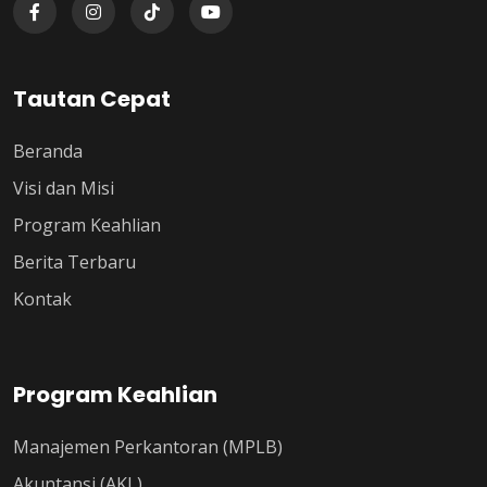
Tautan Cepat
Beranda
Visi dan Misi
Program Keahlian
Berita Terbaru
Kontak
Program Keahlian
Manajemen Perkantoran (MPLB)
Akuntansi (AKL)