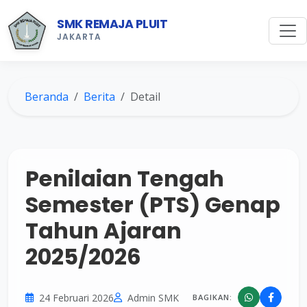
SMK REMAJA PLUIT
JAKARTA
Beranda
Berita
Detail
Penilaian Tengah
Semester (PTS) Genap
Tahun Ajaran
2025/2026
24 Februari 2026
Admin SMK
BAGIKAN: