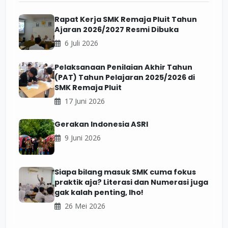
Rapat Kerja SMK Remaja Pluit Tahun
Ajaran 2026/2027 Resmi Dibuka
6 Juli 2026
Pelaksanaan Penilaian Akhir Tahun
(PAT) Tahun Pelajaran 2025/2026 di
SMK Remaja Pluit
17 Juni 2026
Gerakan Indonesia ASRI
9 Juni 2026
Siapa bilang masuk SMK cuma fokus
praktik aja? Literasi dan Numerasi juga
gak kalah penting, lho!
26 Mei 2026