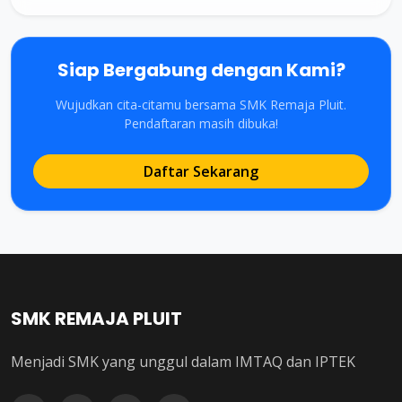
Siap Bergabung dengan Kami?
Wujudkan cita-citamu bersama SMK Remaja Pluit.
Pendaftaran masih dibuka!
Daftar Sekarang
SMK REMAJA PLUIT
Menjadi SMK yang unggul dalam IMTAQ dan IPTEK