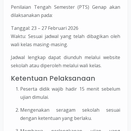
Penilaian Tengah Semester (PTS) Genap akan
dilaksanakan pada:
Tanggal:
23 – 27 Februari 2026
Waktu:
Sesuai jadwal yang telah dibagikan oleh
wali kelas masing-masing.
Jadwal lengkap dapat diunduh melalui website
sekolah atau diperoleh melalui wali kelas.
Ketentuan Pelaksanaan
Peserta didik wajib hadir 15 menit sebelum
ujian dimulai.
Mengenakan seragam sekolah sesuai
dengan ketentuan yang berlaku.