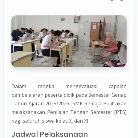
Dalam rangka mengevaluasi capaian
pembelajaran peserta didik pada Semester Genap
Tahun Ajaran 2025/2026,
SMK Remaja Pluit
akan
melaksanakan
Penilaian Tengah Semester (PTS)
bagi seluruh siswa kelas X, dan XI
Jadwal Pelaksanaan