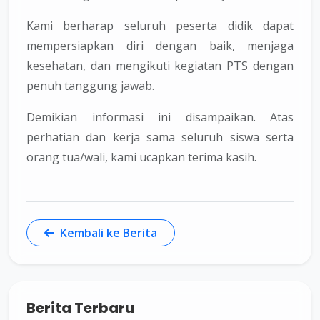
Kami berharap seluruh peserta didik dapat
mempersiapkan diri dengan baik, menjaga
kesehatan, dan mengikuti kegiatan PTS dengan
penuh tanggung jawab.
Demikian informasi ini disampaikan. Atas
perhatian dan kerja sama seluruh siswa serta
orang tua/wali, kami ucapkan terima kasih.
Kembali ke Berita
Berita Terbaru