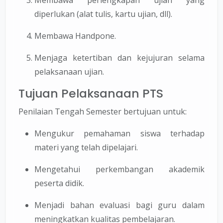
Membawa perlengkapan ujian yang
diperlukan (alat tulis, kartu ujian, dll).
Membawa Handpone.
Menjaga ketertiban dan kejujuran selama
pelaksanaan ujian.
Tujuan Pelaksanaan PTS
Penilaian Tengah Semester bertujuan untuk:
Mengukur pemahaman siswa terhadap
materi yang telah dipelajari.
Mengetahui perkembangan akademik
peserta didik.
Menjadi bahan evaluasi bagi guru dalam
meningkatkan kualitas pembelajaran.