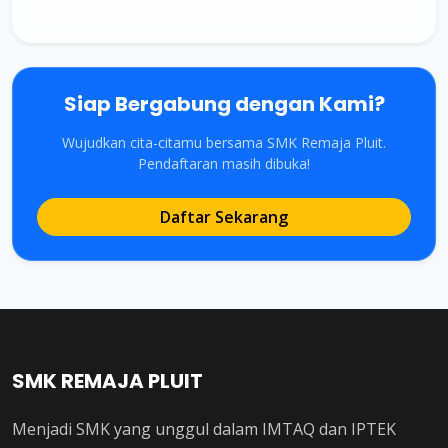
Siap Bergabung dengan Kami?
Wujudkan cita-citamu bersama SMK Remaja Pluit.
Pendaftaran masih dibuka!
Daftar Sekarang
SMK REMAJA PLUIT
Menjadi SMK yang unggul dalam IMTAQ dan IPTEK