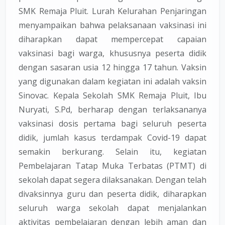
SMK Remaja Pluit. Lurah Kelurahan Penjaringan
menyampaikan bahwa pelaksanaan vaksinasi ini
diharapkan dapat mempercepat capaian
vaksinasi bagi warga, khususnya peserta didik
dengan sasaran usia 12 hingga 17 tahun. Vaksin
yang digunakan dalam kegiatan ini adalah vaksin
Sinovac. Kepala Sekolah SMK Remaja Pluit, Ibu
Nuryati, S.Pd, berharap dengan terlaksananya
vaksinasi dosis pertama bagi seluruh peserta
didik, jumlah kasus terdampak Covid-19 dapat
semakin berkurang. Selain itu, kegiatan
Pembelajaran Tatap Muka Terbatas (PTMT) di
sekolah dapat segera dilaksanakan. Dengan telah
divaksinnya guru dan peserta didik, diharapkan
seluruh warga sekolah dapat menjalankan
aktivitas pembelajaran dengan lebih aman dan