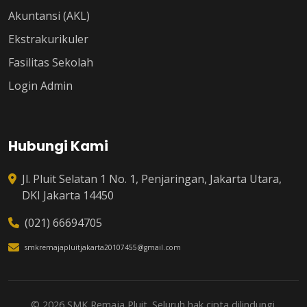
Akuntansi (AKL)
Ekstrakurikuler
Fasilitas Sekolah
Login Admin
Hubungi Kami
Jl. Pluit Selatan 1 No. 1, Penjaringan, Jakarta Utara,
DKI Jakarta 14450
(021) 66694705
smkremajapluitjakarta20107455@gmail.com
© 2026 SMK Remaja Pluit. Seluruh hak cipta dilindungi.