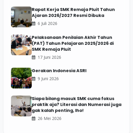
Rapat Kerja SMK Remaja Pluit Tahun
Ajaran 2026/2027 Resmi Dibuka
6 Juli 2026
Pelaksanaan Penilaian Akhir Tahun
(PAT) Tahun Pelajaran 2025/2026 di
SMK Remaja Pluit
17 Juni 2026
Gerakan Indonesia ASRI
9 Juni 2026
Siapa bilang masuk SMK cuma fokus
praktik aja? Literasi dan Numerasi juga
gak kalah penting, lho!
26 Mei 2026