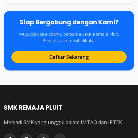
Siap Bergabung dengan Kami?
Wujudkan cita-citamu bersama SMK Remaja Pluit.
Pendaftaran masih dibuka!
Daftar Sekarang
SMK REMAJA PLUIT
Menjadi SMK yang unggul dalam IMTAQ dan IPTEK