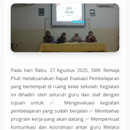
Pada hari Rabu, 27 Agustus 2025, SMK Remaja
Pluit melaksanakan Rapat Evaluasi Pembelajaran
yang bertempat di ruang kelas sekolah. Kegiatan
ini dihadiri oleh seluruh guru dan staf dengan
tujuan untuk: ✅ Mengevaluasi kegiatan
pembelajaran yang sudah berjalan ✅ Membahas
program kerja yang akan datang ✅ Memperkuat
komunikasi dan koordinasi antar guru Melalui