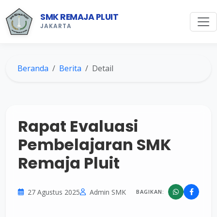
SMK REMAJA PLUIT
JAKARTA
Beranda
Berita
Detail
Rapat Evaluasi
Pembelajaran SMK
Remaja Pluit
27 Agustus 2025
Admin SMK
BAGIKAN: