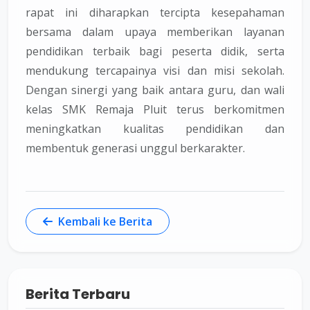
rapat ini diharapkan tercipta kesepahaman
bersama dalam upaya memberikan layanan
pendidikan terbaik bagi peserta didik, serta
mendukung tercapainya visi dan misi sekolah.
Dengan sinergi yang baik antara guru, dan wali
kelas SMK Remaja Pluit terus berkomitmen
meningkatkan kualitas pendidikan dan
membentuk generasi unggul berkarakter.
Kembali ke Berita
Berita Terbaru