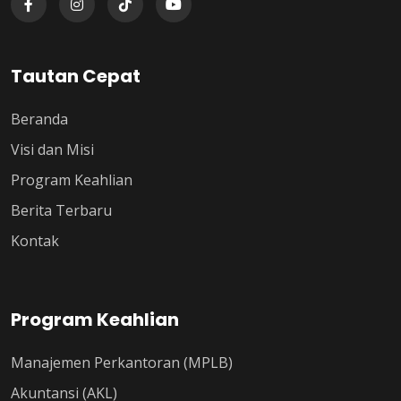
Tautan Cepat
Beranda
Visi dan Misi
Program Keahlian
Berita Terbaru
Kontak
Program Keahlian
Manajemen Perkantoran (MPLB)
Akuntansi (AKL)