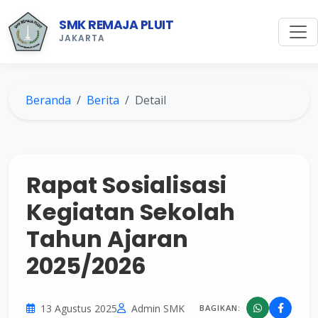
SMK REMAJA PLUIT
JAKARTA
Beranda
Berita
Detail
Rapat Sosialisasi
Kegiatan Sekolah
Tahun Ajaran
2025/2026
13 Agustus 2025
Admin SMK
BAGIKAN: