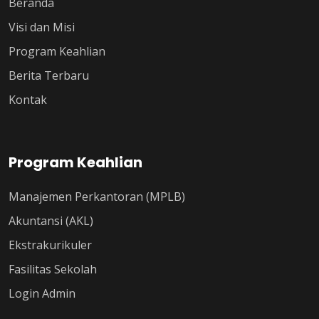
Beranda
Visi dan Misi
Program Keahlian
Berita Terbaru
Kontak
Program Keahlian
Manajemen Perkantoran (MPLB)
Akuntansi (AKL)
Ekstrakurikuler
Fasilitas Sekolah
Login Admin