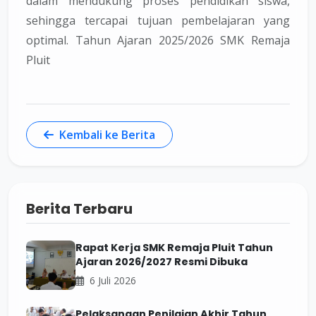
dalam mendukung proses pendidikan siswa,
sehingga tercapai tujuan pembelajaran yang
optimal. Tahun Ajaran 2025/2026 SMK Remaja
Pluit
Kembali ke Berita
Berita Terbaru
Rapat Kerja SMK Remaja Pluit Tahun
Ajaran 2026/2027 Resmi Dibuka
6 Juli 2026
Pelaksanaan Penilaian Akhir Tahun