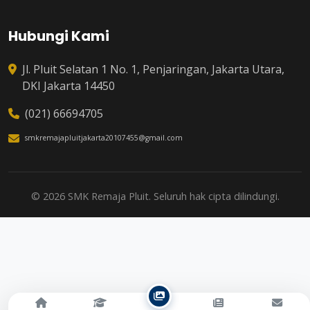
Hubungi Kami
Jl. Pluit Selatan 1 No. 1, Penjaringan, Jakarta Utara,
DKI Jakarta 14450
(021) 66694705
smkremajapluitjakarta20107455@gmail.com
© 2026 SMK Remaja Pluit. Seluruh hak cipta dilindungi.