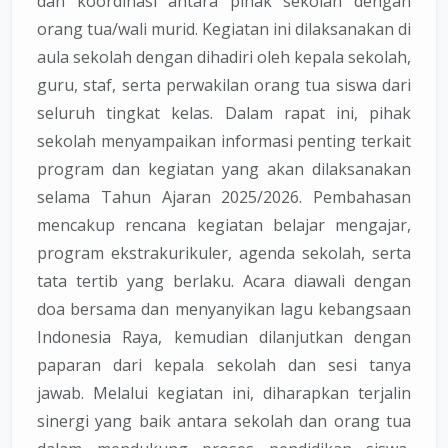
dan koordinasi antara pihak sekolah dengan
orang tua/wali murid. Kegiatan ini dilaksanakan di
aula sekolah dengan dihadiri oleh kepala sekolah,
guru, staf, serta perwakilan orang tua siswa dari
seluruh tingkat kelas. Dalam rapat ini, pihak
sekolah menyampaikan informasi penting terkait
program dan kegiatan yang akan dilaksanakan
selama Tahun Ajaran 2025/2026. Pembahasan
mencakup rencana kegiatan belajar mengajar,
program ekstrakurikuler, agenda sekolah, serta
tata tertib yang berlaku. Acara diawali dengan
doa bersama dan menyanyikan lagu kebangsaan
Indonesia Raya, kemudian dilanjutkan dengan
paparan dari kepala sekolah dan sesi tanya
jawab. Melalui kegiatan ini, diharapkan terjalin
sinergi yang baik antara sekolah dan orang tua