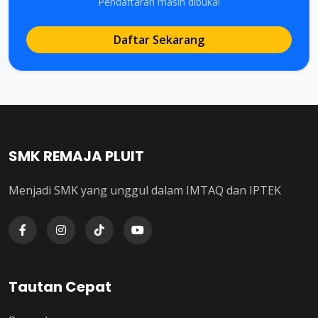
Pendaftaran masih dibuka!
Daftar Sekarang
SMK REMAJA PLUIT
Menjadi SMK yang unggul dalam IMTAQ dan IPTEK
Tautan Cepat