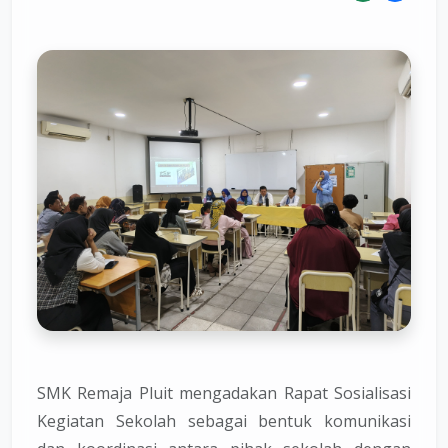
SMK Remaja Pluit mengadakan Rapat Sosialisasi
Kegiatan Sekolah sebagai bentuk komunikasi