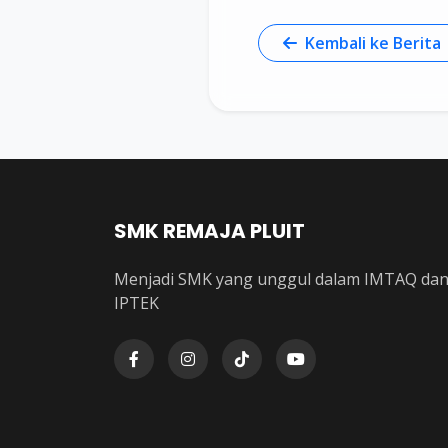
Kembali ke Berita
SMK REMAJA PLUIT
Menjadi SMK yang unggul dalam IMTAQ da
IPTEK