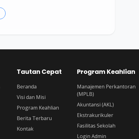
Tautan Cepat
Program Keahlian
n
Beranda
Manajemen Perkantoran
(MPLB)
Visi dan Misi
Akuntansi (AKL)
Program Keahlian
Ekstrakurikuler
Berita Terbaru
Fasilitas Sekolah
Kontak
Login Admin