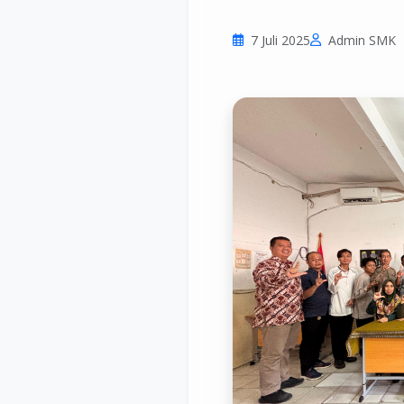
7 Juli 2025
Admin SMK