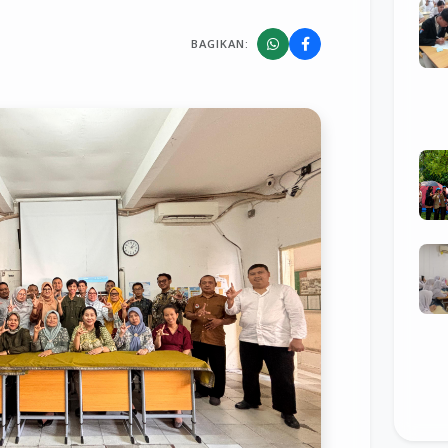
BAGIKAN: