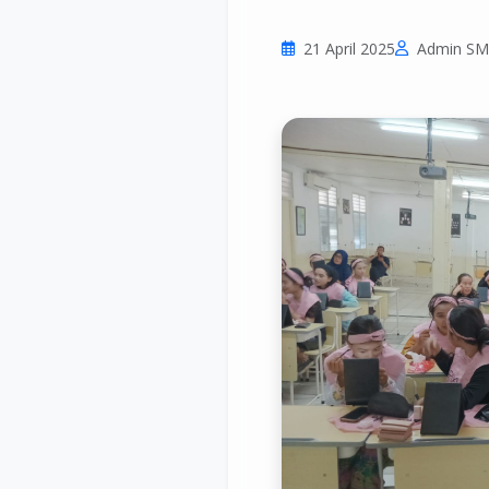
21 April 2025
Admin S