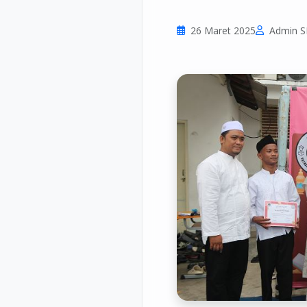
26 Maret 2025
Admin 