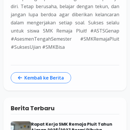
diri. Tetap berusaha, belajar dengan tekun, dan
jangan lupa berdoa agar diberikan kelancaran
dalam mengerjakan setiap soal. Sukses selalu
untuk siswa SMK Remaja Pluit! #ASTSGenap
#AsesmenTengahSemester #SMKRemajaPluit
#SuksesUjian #SMKBisa
Kembali ke Berita
Berita Terbaru
Rapat Kerja SMK Remaja Pluit Tahun