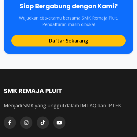
Siap Bergabung dengan Kami?
Wujudkan cita-citamu bersama SMK Remaja Pluit.
Pendaftaran masih dibuka!
Daftar Sekarang
SMK REMAJA PLUIT
Menjadi SMK yang unggul dalam IMTAQ dan IPTEK