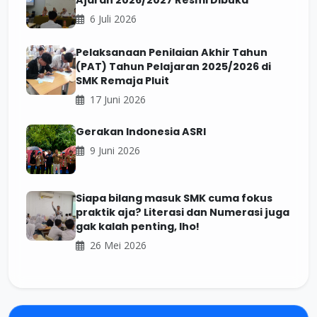
Ajaran 2026/2027 Resmi Dibuka
6 Juli 2026
Pelaksanaan Penilaian Akhir Tahun
(PAT) Tahun Pelajaran 2025/2026 di
SMK Remaja Pluit
17 Juni 2026
Gerakan Indonesia ASRI
9 Juni 2026
Siapa bilang masuk SMK cuma fokus
praktik aja? Literasi dan Numerasi juga
gak kalah penting, lho!
26 Mei 2026