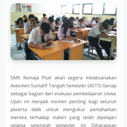
SMK Remaja Pluit akan segera melaksanakan
Asesmen Sumatif Tengah Semester (ASTS) Genap
sebagai bagian dari evaluasi pembelajaran siswa.
Ujian ini menjadi momen penting bagi seluruh
peserta didik untuk mengukur pemahaman
mereka terhadap materi yang telah dipelajari
selama setengah semester ini. Diharapkan