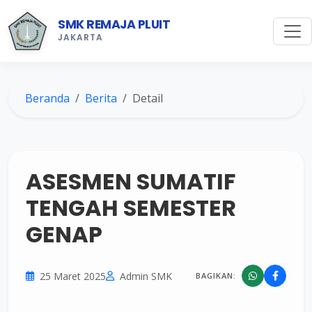
SMK REMAJA PLUIT
JAKARTA
Beranda
Berita
Detail
ASESMEN SUMATIF
TENGAH SEMESTER
GENAP
25 Maret 2025
Admin SMK
BAGIKAN: