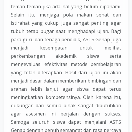
teman-teman jika ada hal yang belum dipahami.
Selain itu, menjaga pola makan sehat dan
istirahat yang cukup juga sangat penting agar
tubuh tetap bugar saat menghadapi ujian. Bagi
para guru dan tenaga pendidik, ASTS Genap juga
menjadi kesempatan untuk melihat
perkembangan akademik siswa serta
mengevaluasi efektivitas metode pembelajaran
yang telah diterapkan. Hasil dari ujian ini akan
menjadi dasar dalam memberikan bimbingan dan
arahan lebih lanjut agar siswa dapat terus
meningkatkan kompetensinya. Oleh karena itu,
dukungan dari semua pihak sangat dibutuhkan
agar asesmen ini berjalan dengan sukses.
Semoga seluruh siswa dapat menjalani ASTS
Genap dengan penuh semangat dan rasa percaya