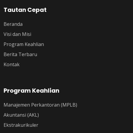
Tautan Cepat
Beranda
Visi dan Misi
Program Keahlian
Berita Terbaru
Kontak
Program Keahlian
Manajemen Perkantoran (MPLB)
Akuntansi (AKL)
Ekstrakurikuler