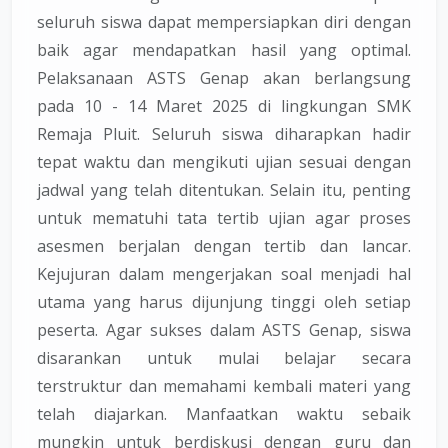
seluruh siswa dapat mempersiapkan diri dengan
baik agar mendapatkan hasil yang optimal.
Pelaksanaan ASTS Genap akan berlangsung
pada 10 - 14 Maret 2025 di lingkungan SMK
Remaja Pluit. Seluruh siswa diharapkan hadir
tepat waktu dan mengikuti ujian sesuai dengan
jadwal yang telah ditentukan. Selain itu, penting
untuk mematuhi tata tertib ujian agar proses
asesmen berjalan dengan tertib dan lancar.
Kejujuran dalam mengerjakan soal menjadi hal
utama yang harus dijunjung tinggi oleh setiap
peserta. Agar sukses dalam ASTS Genap, siswa
disarankan untuk mulai belajar secara
terstruktur dan memahami kembali materi yang
telah diajarkan. Manfaatkan waktu sebaik
mungkin untuk berdiskusi dengan guru dan