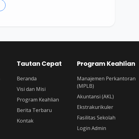
Tautan Cepat
Program Keahlian
n
Beranda
Manajemen Perkantoran
(MPLB)
Visi dan Misi
Akuntansi (AKL)
Program Keahlian
Ekstrakurikuler
Berita Terbaru
Fasilitas Sekolah
Kontak
Login Admin