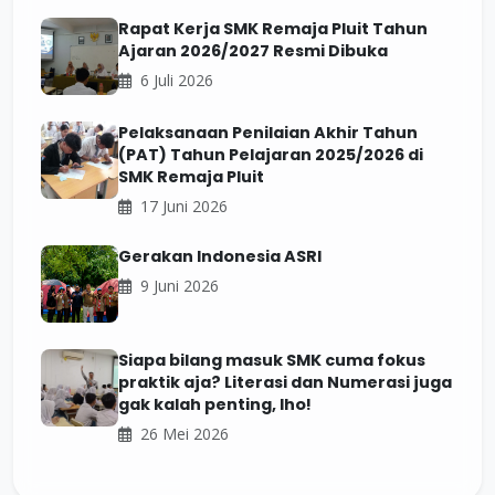
Rapat Kerja SMK Remaja Pluit Tahun
Ajaran 2026/2027 Resmi Dibuka
6 Juli 2026
Pelaksanaan Penilaian Akhir Tahun
(PAT) Tahun Pelajaran 2025/2026 di
SMK Remaja Pluit
17 Juni 2026
Gerakan Indonesia ASRI
9 Juni 2026
Siapa bilang masuk SMK cuma fokus
praktik aja? Literasi dan Numerasi juga
gak kalah penting, lho!
26 Mei 2026