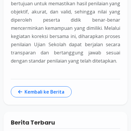
bertujuan untuk memastikan hasil penilaian yang
objektif, akurat, dan valid, sehingga nilai yang
diperoleh peserta didik benar-benar
mencerminkan kemampuan yang dimiliki. Melalui
kegiatan koreksi bersama ini, diharapkan proses
penilaian Ujian Sekolah dapat berjalan secara
transparan dan bertanggung jawab sesuai
dengan standar penilaian yang telah ditetapkan.
Kembali ke Berita
Berita Terbaru