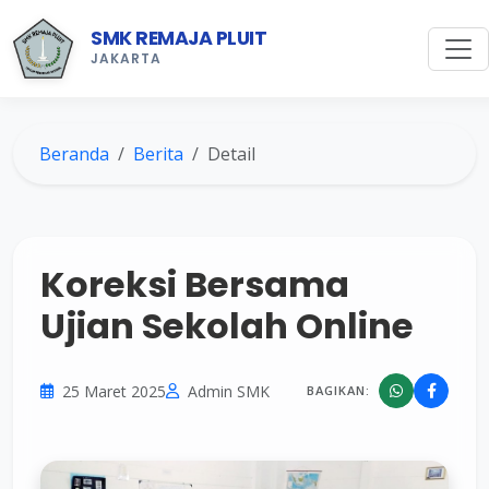
SMK REMAJA PLUIT
JAKARTA
Beranda
Berita
Detail
Koreksi Bersama
Ujian Sekolah Online
25 Maret 2025
Admin SMK
BAGIKAN: