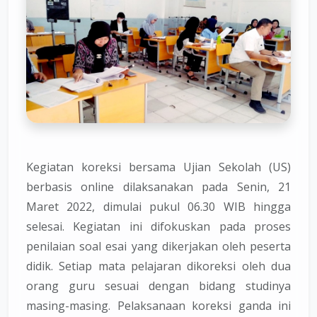
Kegiatan koreksi bersama Ujian Sekolah (US)
berbasis online dilaksanakan pada Senin, 21
Maret 2022, dimulai pukul 06.30 WIB hingga
selesai. Kegiatan ini difokuskan pada proses
penilaian soal esai yang dikerjakan oleh peserta
didik. Setiap mata pelajaran dikoreksi oleh dua
orang guru sesuai dengan bidang studinya
masing-masing. Pelaksanaan koreksi ganda ini