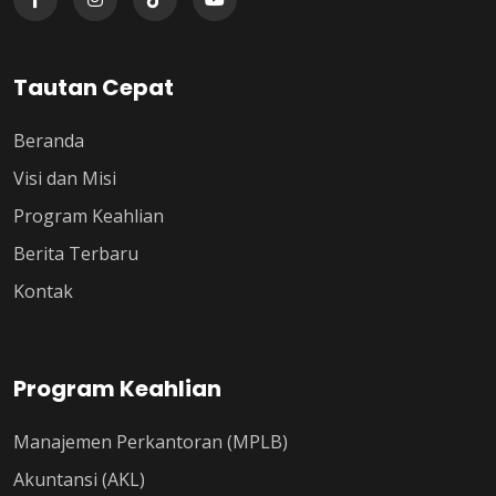
Tautan Cepat
Beranda
Visi dan Misi
Program Keahlian
Berita Terbaru
Kontak
Program Keahlian
Manajemen Perkantoran (MPLB)
Akuntansi (AKL)