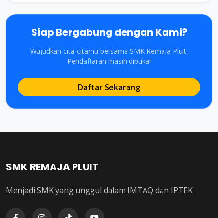
Siap Bergabung dengan Kami?
Wujudkan cita-citamu bersama SMK Remaja Pluit.
Pendaftaran masih dibuka!
Daftar Sekarang
SMK REMAJA PLUIT
Menjadi SMK yang unggul dalam IMTAQ dan IPTEK