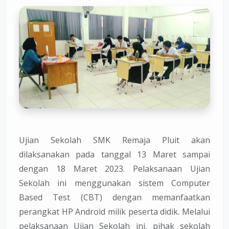
Ujian Sekolah SMK Remaja Pluit akan
dilaksanakan pada tanggal 13 Maret sampai
dengan 18 Maret 2023. Pelaksanaan Ujian
Sekolah ini menggunakan sistem Computer
Based Test (CBT) dengan memanfaatkan
perangkat HP Android milik peserta didik. Melalui
pelaksanaan Ujian Sekolah ini, pihak sekolah