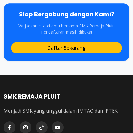
Siap Bergabung dengan Kami?
Wujudkan cita-citamu bersama SMK Remaja Pluit.
Pendaftaran masih dibuka!
Daftar Sekarang
SMK REMAJA PLUIT
Menjadi SMK yang unggul dalam IMTAQ dan IPTEK