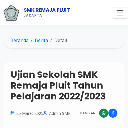
SMK REMAJA PLUIT
JAKARTA
Beranda
Berita
Detail
Ujian Sekolah SMK
Remaja Pluit Tahun
Pelajaran 2022/2023
25 Maret 2025
Admin SMK
BAGIKAN: