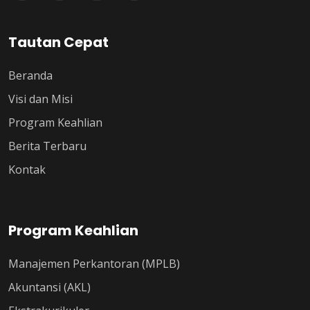
Tautan Cepat
Beranda
Visi dan Misi
Program Keahlian
Berita Terbaru
Kontak
Program Keahlian
Manajemen Perkantoran (MPLB)
Akuntansi (AKL)