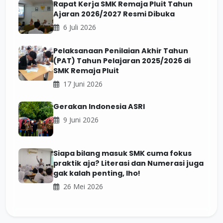
Rapat Kerja SMK Remaja Pluit Tahun
Ajaran 2026/2027 Resmi Dibuka
6 Juli 2026
Pelaksanaan Penilaian Akhir Tahun
(PAT) Tahun Pelajaran 2025/2026 di
SMK Remaja Pluit
17 Juni 2026
Gerakan Indonesia ASRI
9 Juni 2026
Siapa bilang masuk SMK cuma fokus
praktik aja? Literasi dan Numerasi juga
gak kalah penting, lho!
26 Mei 2026