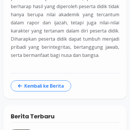
berharap hasil yang diperoleh peserta didik tidak
hanya berupa nilai akademik yang tercantum
dalam rapor dan ijazah, tetapi juga nilai-nilai
karakter yang tertanam dalam diri peserta didik.
Diharapkan peserta didik dapat tumbuh menjadi
pribadi yang berintegritas, bertanggung jawab,
serta bermanfaat bagi nusa dan bangsa.
Kembali ke Berita
Berita Terbaru