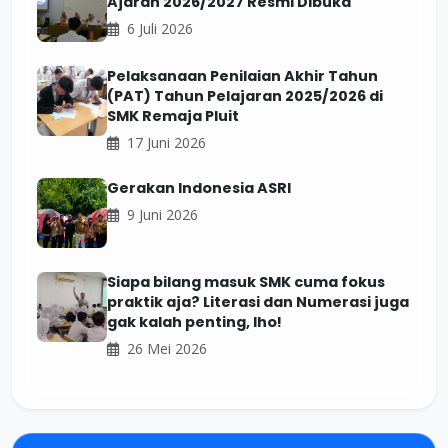
Ajaran 2026/2027 Resmi Dibuka
6 Juli 2026
Pelaksanaan Penilaian Akhir Tahun
(PAT) Tahun Pelajaran 2025/2026 di
SMK Remaja Pluit
17 Juni 2026
Gerakan Indonesia ASRI
9 Juni 2026
Siapa bilang masuk SMK cuma fokus
praktik aja? Literasi dan Numerasi juga
gak kalah penting, lho!
26 Mei 2026