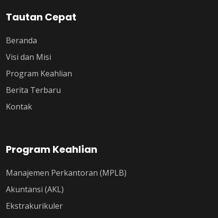
Tautan Cepat
Beranda
Visi dan Misi
Program Keahlian
Berita Terbaru
Kontak
Program Keahlian
Manajemen Perkantoran (MPLB)
Akuntansi (AKL)
Ekstrakurikuler