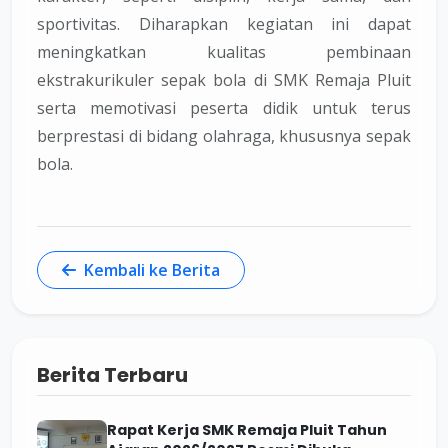
sportivitas. Diharapkan kegiatan ini dapat
meningkatkan kualitas pembinaan
ekstrakurikuler sepak bola di SMK Remaja Pluit
serta memotivasi peserta didik untuk terus
berprestasi di bidang olahraga, khususnya sepak
bola.
Kembali ke Berita
Berita Terbaru
Rapat Kerja SMK Remaja Pluit Tahun