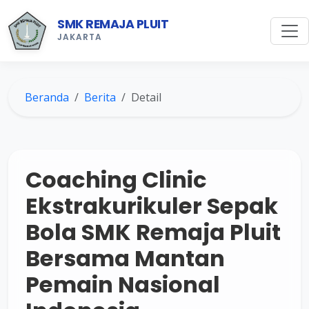
SMK REMAJA PLUIT
JAKARTA
Beranda
Berita
Detail
Coaching Clinic
Ekstrakurikuler Sepak
Bola SMK Remaja Pluit
Bersama Mantan
Pemain Nasional