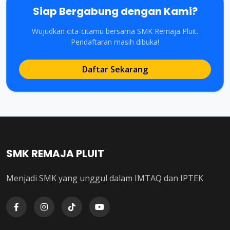
Siap Bergabung dengan Kami?
Wujudkan cita-citamu bersama SMK Remaja Pluit.
Pendaftaran masih dibuka!
Daftar Sekarang
SMK REMAJA PLUIT
Menjadi SMK yang unggul dalam IMTAQ dan IPTEK