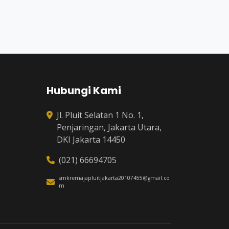
Hubungi Kami
Jl. Pluit Selatan 1 No. 1,
Penjaringan, Jakarta Utara,
DKI Jakarta 14450
(021) 66694705
smkremajapluitjakarta20107455@gmail.co
m