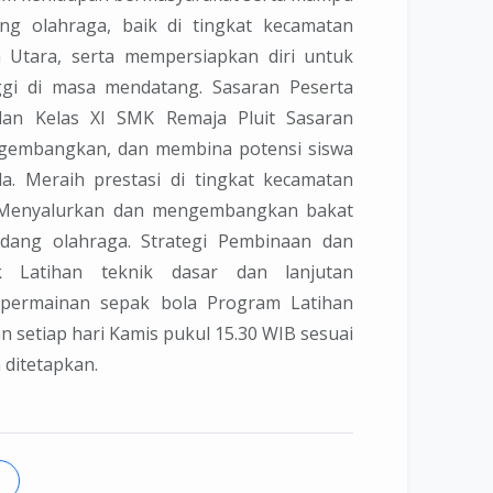
ang olahraga, baik di tingkat kecamatan
 Utara, serta mempersiapkan diri untuk
nggi di masa mendatang. Sasaran Peserta
 dan Kelas XI SMK Remaja Pluit Sasaran
ngembangkan, dan membina potensi siswa
a. Meraih prestasi di tingkat kecamatan
 Menyalurkan dan mengembangkan bakat
idang olahraga. Strategi Pembinaan dan
ik Latihan teknik dasar dan lanjutan
permainan sepak bola Program Latihan
an setiap hari Kamis pukul 15.30 WIB sesuai
 ditetapkan.