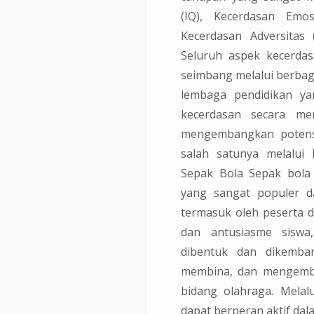
(IQ), Kecerdasan Emos
Kecerdasan Adversitas (
Seluruh aspek kecerda
seimbang melalui berbag
lembaga pendidikan y
kecerdasan secara me
mengembangkan potensi
salah satunya melalui k
Sepak Bola Sepak bola
yang sangat populer d
termasuk oleh peserta d
dan antusiasme siswa,
dibentuk dan dikemba
membina, dan mengemba
bidang olahraga. Melalu
dapat berperan aktif da