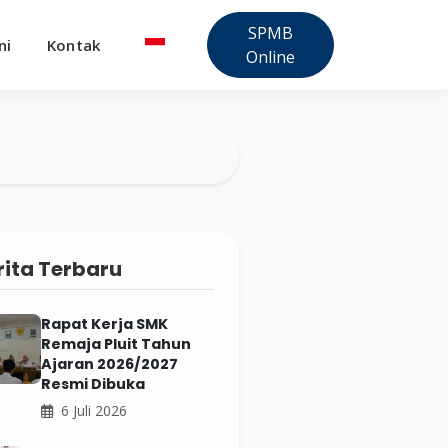
SPMB
ni
Kontak
Online
rita Terbaru
Rapat Kerja SMK
Remaja Pluit Tahun
Ajaran 2026/2027
Resmi Dibuka
6 Juli 2026