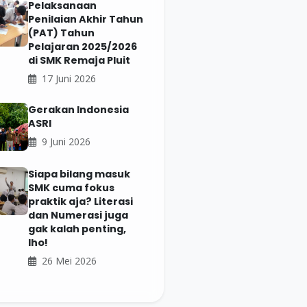
Pelaksanaan
Penilaian Akhir Tahun
(PAT) Tahun
Pelajaran 2025/2026
di SMK Remaja Pluit
17 Juni 2026
Gerakan Indonesia
ASRI
9 Juni 2026
Siapa bilang masuk
SMK cuma fokus
praktik aja? Literasi
dan Numerasi juga
gak kalah penting,
lho!
26 Mei 2026