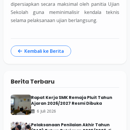
dipersiapkan secara maksimal oleh panitia Ujian
Sekolah guna meminimalisir kendala teknis
selama pelaksanaan ujian berlangsung.
Kembali ke Berita
Berita Terbaru
Rapat Kerja SMK Remaja Pluit Tahun
Ajaran 2026/2027 Resmi Dibuka
6 Juli 2026
Pelaksanaan Penilaian Akhir Tahun