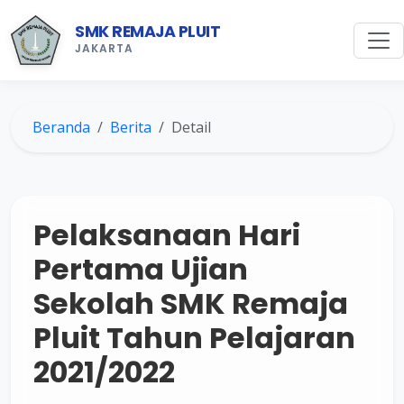
SMK REMAJA PLUIT
JAKARTA
Beranda
Berita
Detail
Pelaksanaan Hari
Pertama Ujian
Sekolah SMK Remaja
Pluit Tahun Pelajaran
2021/2022