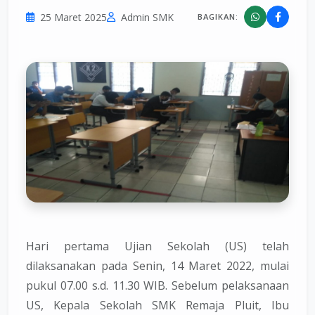
25 Maret 2025
Admin SMK
BAGIKAN:
Hari pertama Ujian Sekolah (US) telah
dilaksanakan pada Senin, 14 Maret 2022, mulai
pukul 07.00 s.d. 11.30 WIB. Sebelum pelaksanaan
US, Kepala Sekolah SMK Remaja Pluit, Ibu