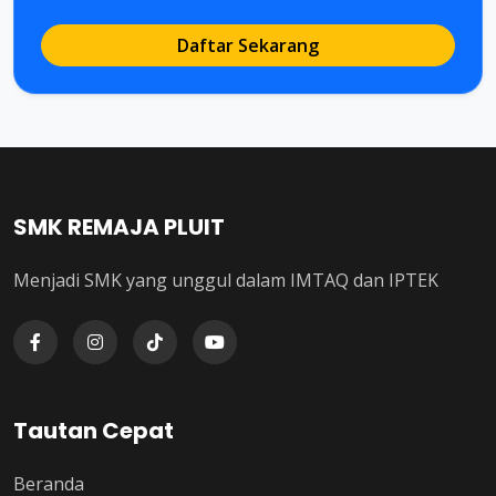
Daftar Sekarang
SMK REMAJA PLUIT
Menjadi SMK yang unggul dalam IMTAQ dan IPTEK
Tautan Cepat
Beranda