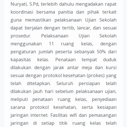
Nuryati, S.Pd, terlebih dahulu mengadakan rapat
koordinasi bersama panitia dan pihak terkait
guna memastikan pelaksanaan Ujian Sekolah
dapat berjalan dengan tertib, lancar, dan sesuai
prosedur. Pelaksanaan Ujian Sekolah
menggunakan 11 ruang kelas, dengan
pengaturan jumlah peserta sebanyak 50% dari
kapasitas kelas. Penataan tempat duduk
dilakukan dengan jarak antar meja dan kursi
sesuai dengan protokol kesehatan (prokes) yang
telah ditetapkan. Seluruh persiapan telah
dilakukan jauh hari sebelum pelaksanaan ujian,
meliputi penataan ruang kelas, penyediaan
sarana protokol kesehatan, serta kesiapan
jaringan internet. Fasilitas wifi dan pemasangan
jaringan di setiap titik ruang kelas telah