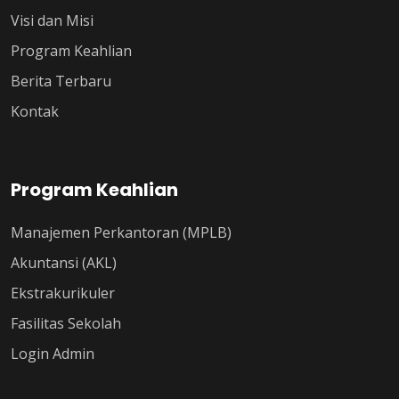
Visi dan Misi
Program Keahlian
Berita Terbaru
Kontak
Program Keahlian
Manajemen Perkantoran (MPLB)
Akuntansi (AKL)
Ekstrakurikuler
Fasilitas Sekolah
Login Admin