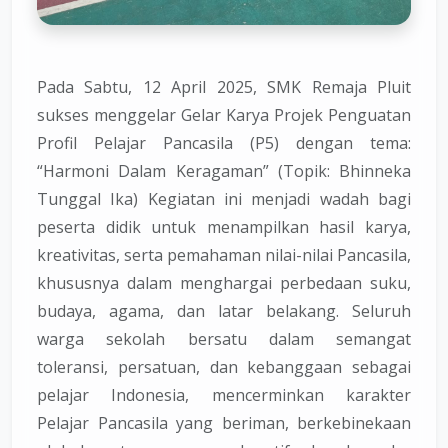
Pada Sabtu, 12 April 2025, SMK Remaja Pluit
sukses menggelar Gelar Karya Projek Penguatan
Profil Pelajar Pancasila (P5) dengan tema:
“Harmoni Dalam Keragaman” (Topik: Bhinneka
Tunggal Ika) Kegiatan ini menjadi wadah bagi
peserta didik untuk menampilkan hasil karya,
kreativitas, serta pemahaman nilai-nilai Pancasila,
khususnya dalam menghargai perbedaan suku,
budaya, agama, dan latar belakang. Seluruh
warga sekolah bersatu dalam semangat
toleransi, persatuan, dan kebanggaan sebagai
pelajar Indonesia, mencerminkan karakter
Pelajar Pancasila yang beriman, berkebinekaan