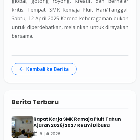
global, gotong royong, kreatif, dan bernalar
kritis. Tempat: SMK Remaja Pluit Hari/Tanggal:
Sabtu, 12 April 2025 Karena keberagaman bukan
untuk diperdebatkan, melainkan untuk dirayakan
bersama.
Kembali ke Berita
Berita Terbaru
Rapat Kerja SMK Remaja Pluit Tahun
Ajaran 2026/2027 Resmi Dibuka
6 Juli 2026