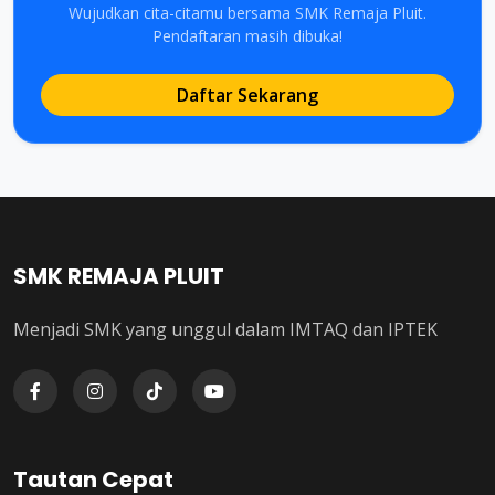
Wujudkan cita-citamu bersama SMK Remaja Pluit.
Pendaftaran masih dibuka!
Daftar Sekarang
SMK REMAJA PLUIT
Menjadi SMK yang unggul dalam IMTAQ dan IPTEK
Tautan Cepat