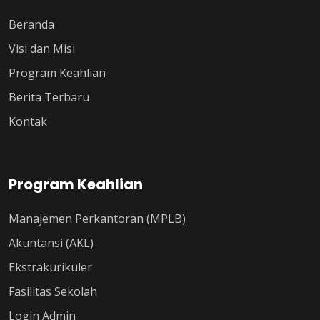
Beranda
Visi dan Misi
Program Keahlian
Berita Terbaru
Kontak
Program Keahlian
Manajemen Perkantoran (MPLB)
Akuntansi (AKL)
Ekstrakurikuler
Fasilitas Sekolah
Login Admin