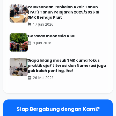
Pelaksanaan Penilaian Akhir Tahun
(PAT) Tahun Pelajaran 2025/2026 di
SMK Remaja Pluit
17 Juni 2026
Gerakan Indonesia ASRI
9 Juni 2026
Siapa bilang masuk SMK cuma fokus
praktik aja? Literasi dan Numerasi juga
gak kalah penting, lho!
26 Mei 2026
Siap Bergabung dengan Kami?