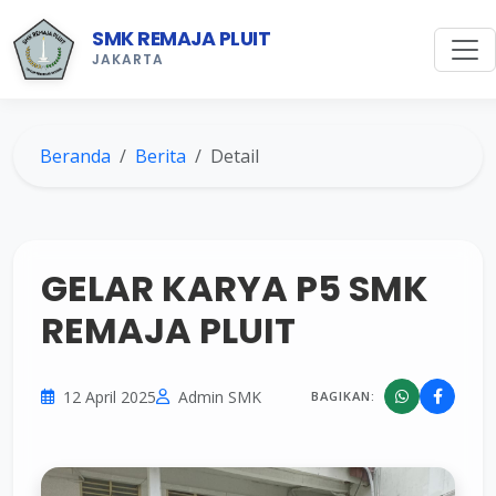
SMK REMAJA PLUIT
JAKARTA
Beranda
Berita
Detail
GELAR KARYA P5 SMK
REMAJA PLUIT
12 April 2025
Admin SMK
BAGIKAN: