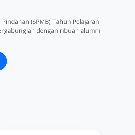
 Pindahan (SPMB) Tahun Pelajaran
rgabunglah dengan ribuan alumni