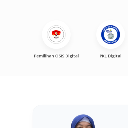
Pemilihan OSIS Digital
PKL Digital