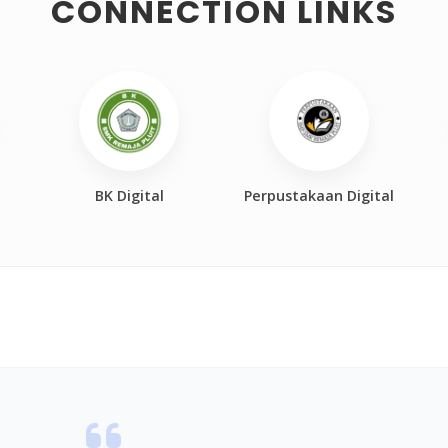
CONNECTION LINKS
BK Digital
Perpustakaan Digital