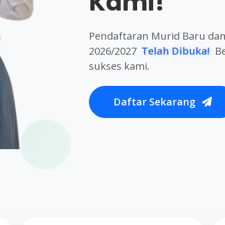
Kami!
Pendaftaran Murid Baru dan
Telah Dibuka!
2026/2027
Be
sukses kami.
Daftar Sekarang