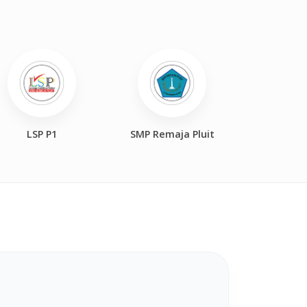
LSP P1
SMP Remaja Pluit