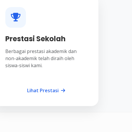
Prestasi Sekolah
Berbagai prestasi akademik dan
non-akademik telah diraih oleh
siswa-siswi kami.
Lihat Prestasi