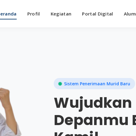
eranda
Profil
Kegiatan
Portal Digital
Alum
Sistem Penerimaan Murid Baru
Wujudkan
Depanmu 