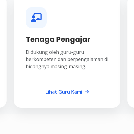
Tenaga Pengajar
Didukung oleh guru-guru
berkompeten dan berpengalaman di
bidangnya masing-masing.
Lihat Guru Kami