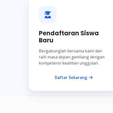
Pendaftaran Siswa
Baru
Bergabunglah bersama kami dan
raih masa depan gemilang dengan
kompetensi keahlian unggulan.
Daftar Sekarang